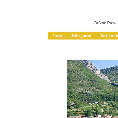
Drôme Prove
Accueil
Hébergement
Gastronomi