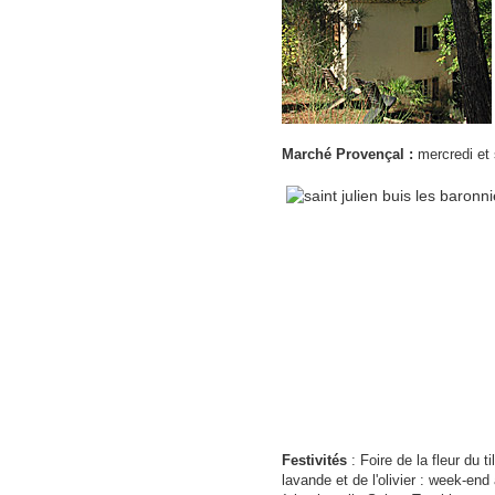
Marché Provençal :
mercredi et 
Festivités
: Foire de la fleur du ti
lavande et de l'olivier : week-end