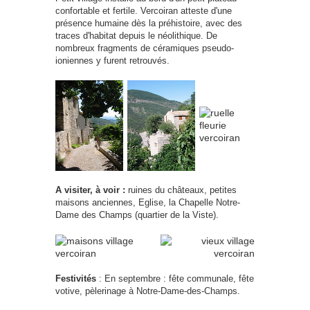
confortable et fertile. Vercoiran atteste d'une
présence humaine dès la préhistoire, avec des
traces d'habitat depuis le néolithique. De
nombreux fragments de céramiques pseudo-
ioniennes y furent retrouvés.
A visiter, à voir :
ruines du châteaux, petites
maisons anciennes, Eglise, la Chapelle Notre-
Dame des Champs (quartier de la Viste).
Festivités
: En septembre : fête communale, fête
votive, pèlerinage à Notre-Dame-des-Champs.